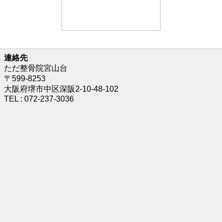
連絡先
ただ整骨院宮山台
〒599-8253
大阪府堺市中区深阪2-10-48-102
TEL : 072-237-3036