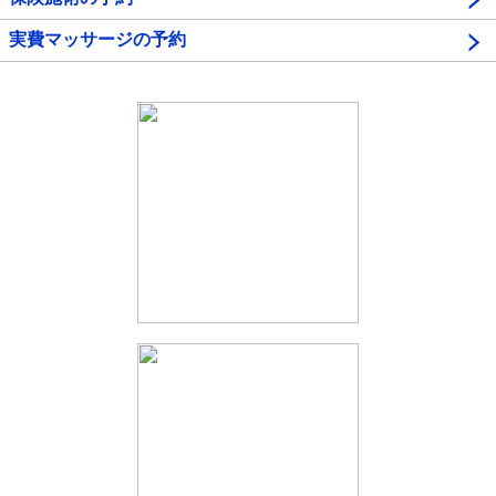
実費マッサージの予約