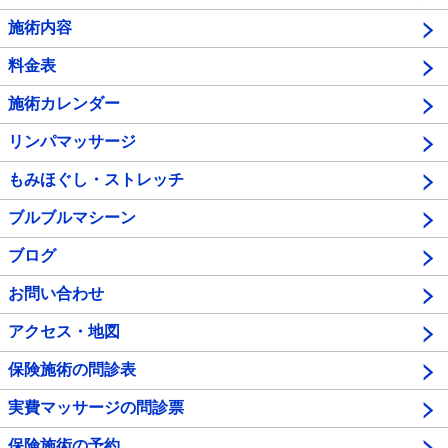
施術内容
料金表
施術カレンダー
リンパマッサージ
もみほぐし・ストレッチ
ブルブルマシーン
ブログ
お問い合わせ
アクセス・地図
保険施術の問診表
実費マッサージの問診票
保険施術の予約