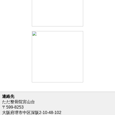
連絡先
ただ整骨院宮山台
〒599-8253
大阪府堺市中区深阪2-10-48-102