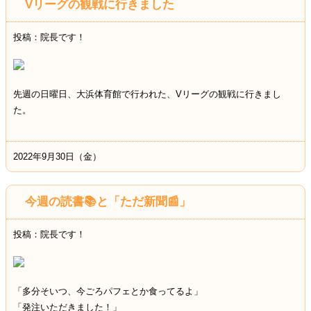
Vリーグの観戦に行きました
投稿：院長です！
先週の日曜日、大浜体育館で行われた、Vリーグの観戦に行きまし
た。
2022年9月30日（金）
今週の読書📚と「ただ新聞📰」
投稿：院長です！
「多分そいつ、今ごろパフェとか食ってるよ」
「発注いただきました！」