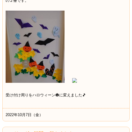
の２冊です。
受け付け周りをハロウィーン🎃に変えました🎵
2022年10月7日（金）