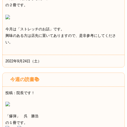
の２冊です。
今月は「ストレッチのお話」です。
興味のある方は店先に置いてありますので、是非参考にしてくださ
い。
2022年9月24日（土）
今週の読書📚
投稿：院長です！
「爆弾」 呉 勝浩
の１冊です。