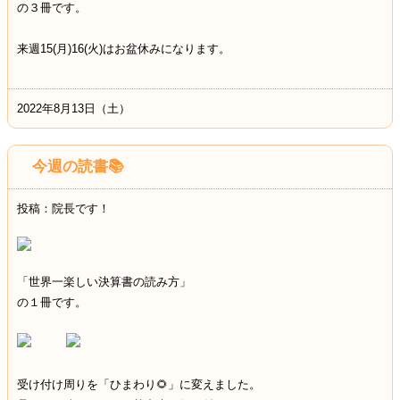
の３冊です。
来週15(月)16(火)はお盆休みになります。
2022年8月13日（土）
今週の読書📚
投稿：院長です！
「世界一楽しい決算書の読み方」
の１冊です。
受け付け周りを「ひまわり🌻」に変えました。