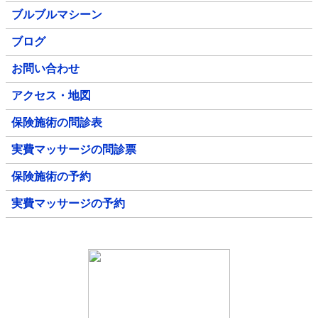
ブルブルマシーン
ブログ
お問い合わせ
アクセス・地図
保険施術の問診表
実費マッサージの問診票
保険施術の予約
実費マッサージの予約