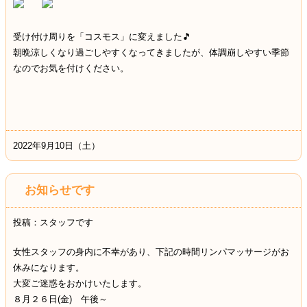
受け付け周りを「コスモス」に変えました🎵
朝晩涼しくなり過ごしやすくなってきましたが、体調崩しやすい季節
なのでお気を付けください。
2022年9月10日（土）
お知らせです
投稿：スタッフです
女性スタッフの身内に不幸があり、下記の時間リンパマッサージがお
休みになります。
大変ご迷惑をおかけいたします。
８月２６日(金) 午後～