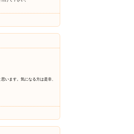
と思います。気になる方は是非、