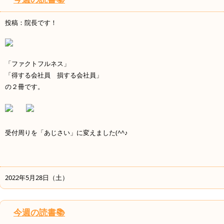
投稿：院長です！
「ファクトフルネス」
「得する会社員 損する会社員」
の２冊です。
受付周りを「あじさい」に変えました(^^♪
2022年5月28日（土）
今週の読書📚