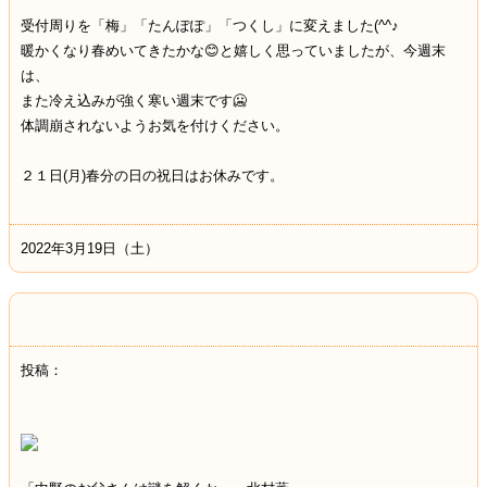
受付周りを「梅」「たんぽぽ」「つくし」に変えました(^^♪
暖かくなり春めいてきたかな😊と嬉しく思っていましたが、今週末
は、
また冷え込みが強く寒い週末です🥶
体調崩されないようお気を付けください。
２１日(月)春分の日の祝日はお休みです。
2022年3月19日（土）
投稿：