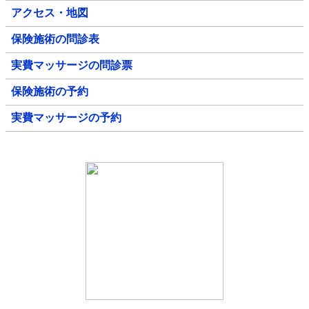
アクセス・地図
保険施術の問診表
実費マッサージの問診票
保険施術の予約
実費マッサージの予約