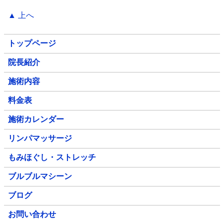
▲ 上へ
トップページ
院長紹介
施術内容
料金表
施術カレンダー
リンパマッサージ
もみほぐし・ストレッチ
ブルブルマシーン
ブログ
お問い合わせ