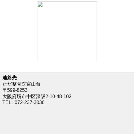
連絡先
ただ整骨院宮山台
〒599-8253
大阪府堺市中区深阪2-10-48-102
TEL : 072-237-3036